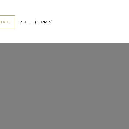
TATO
VIDEOS (KD2MIN)