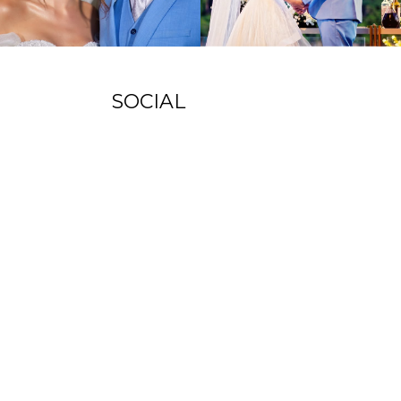
SOCIAL