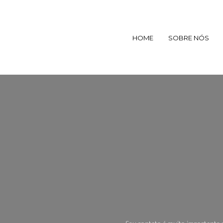
HOME
SOBRE NÓS