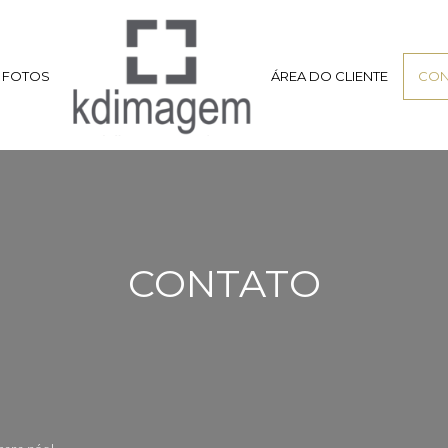
FOTOS
ÁREA DO CLIENTE
CON
CONTATO