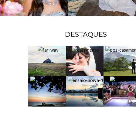
DESTAQUES