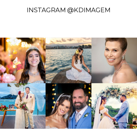
INSTAGRAM @KDIMAGEM