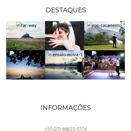
DESTAQUES
INFORMAÇÕES
+55 (27) 98823-5774