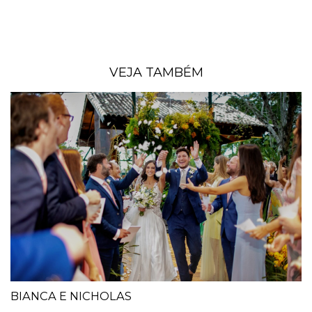
VEJA TAMBÉM
BIANCA E NICHOLAS