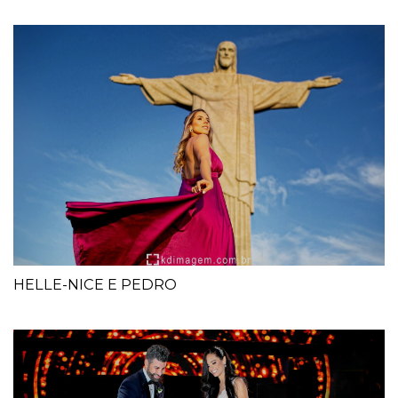
HELLE-NICE E PEDRO