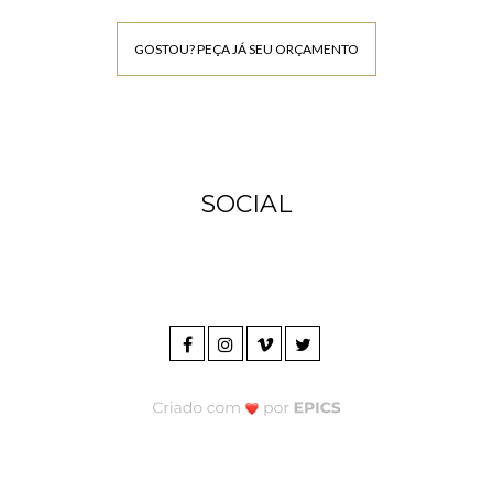
GOSTOU? PEÇA JÁ SEU ORÇAMENTO
SOCIAL