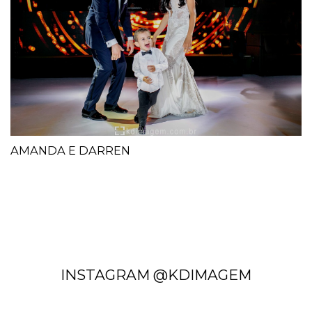
AMANDA E DARREN
INSTAGRAM @KDIMAGEM