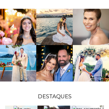
DESTAQUES