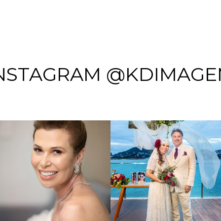
NSTAGRAM @KDIMAG