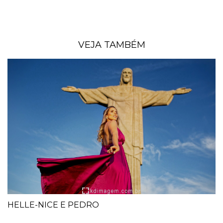
VEJA TAMBÉM
HELLE-NICE E PEDRO