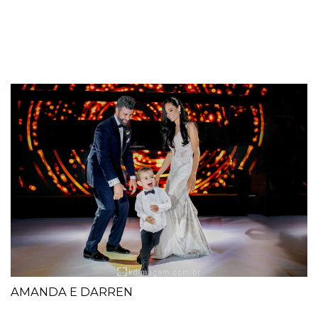
AMANDA E DARREN