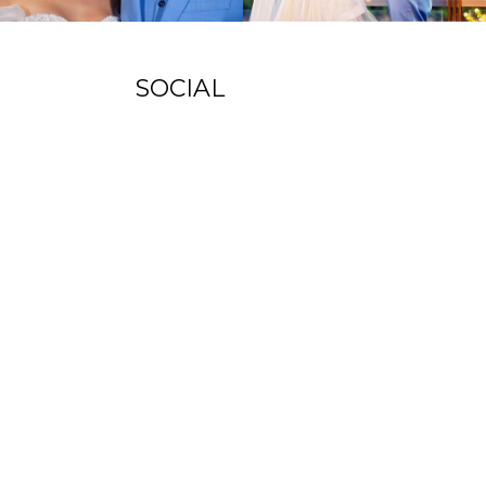
SOCIAL