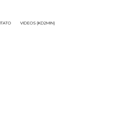
TATO
VIDEOS (KD2MIN)