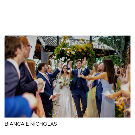
BIANCA E NICHOLAS