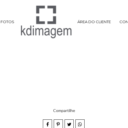
FOTOS
ÁREA DO CLIENTE
CON
Compartilhe