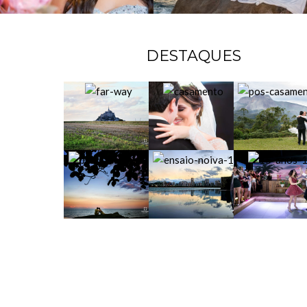
DESTAQUES