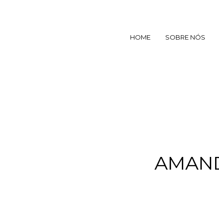
HOME
SOBRE NÓS
AMAND