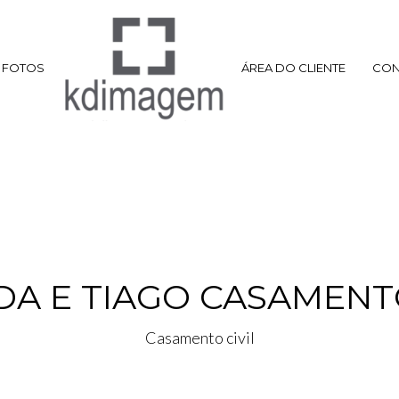
FOTOS
ÁREA DO CLIENTE
CON
A E TIAGO CASAMENTO
Casamento civil