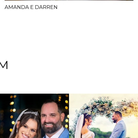
AMANDA E DARREN
EM