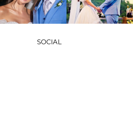
SOCIAL