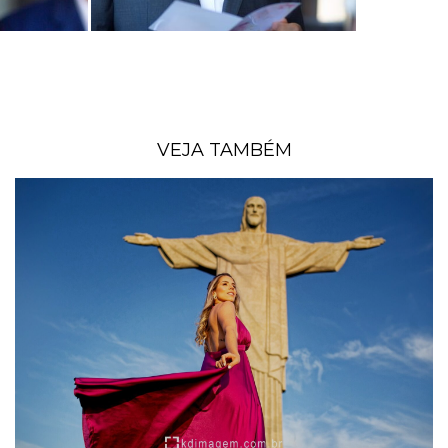
VEJA TAMBÉM