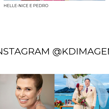
HELLE-NICE E PEDRO
NSTAGRAM @KDIMAG