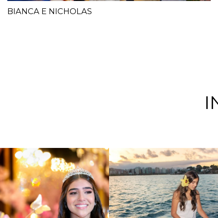
BIANCA E NICHOLAS
I