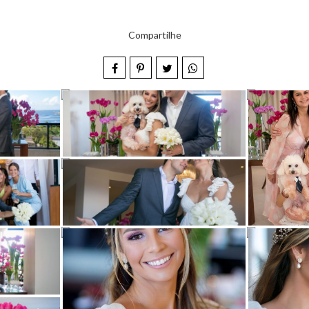
Compartilhe