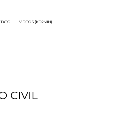
TATO
VIDEOS (KD2MIN)
 CIVIL