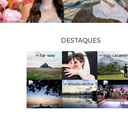
DESTAQUES