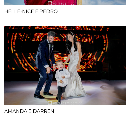
HELLE-NICE E PEDRO
AMANDA E DARREN