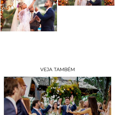
VEJA TAMBÉM