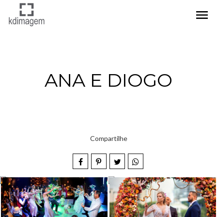
menu
ANA E DIOGO
Compartilhe