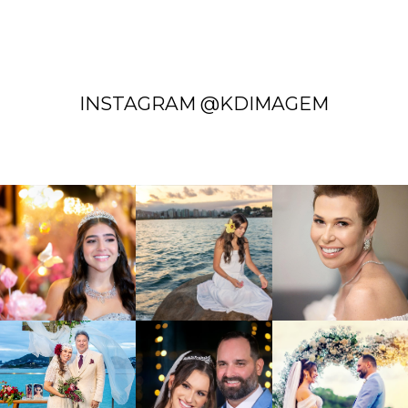
INSTAGRAM @KDIMAGEM