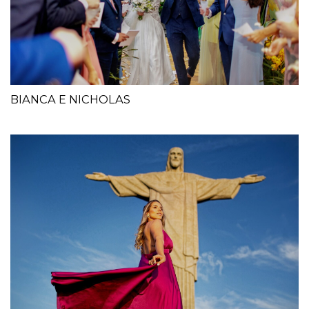
BIANCA E NICHOLAS