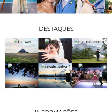
DESTAQUES