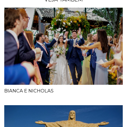
BIANCA E NICHOLAS