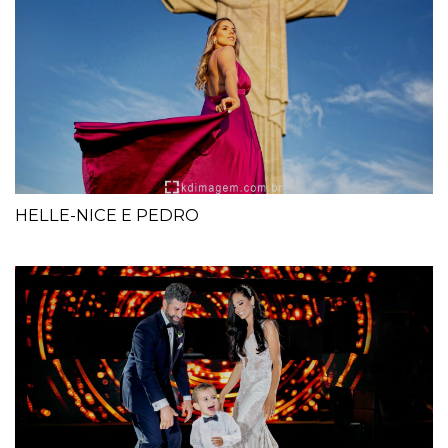
HELLE-NICE E PEDRO