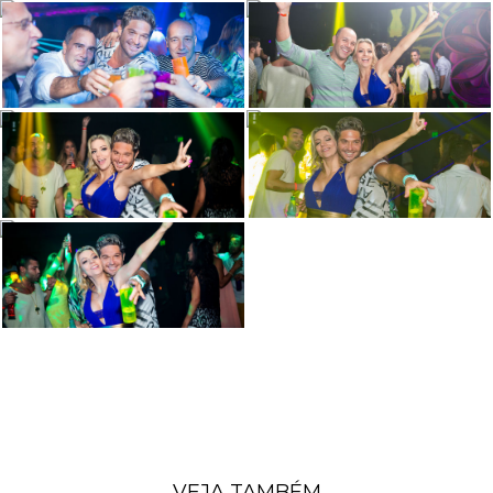
VEJA TAMBÉM