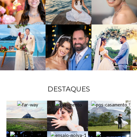
DESTAQUES