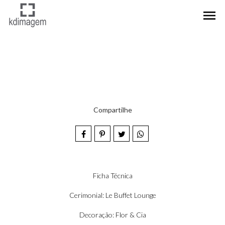
menu
Compartilhe
Ficha Técnica
Cerimonial: Le Buffet Lounge
Decoração: Flor & Cia