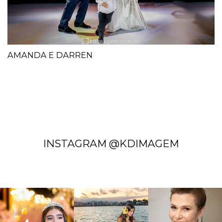
AMANDA E DARREN
INSTAGRAM @KDIMAGEM