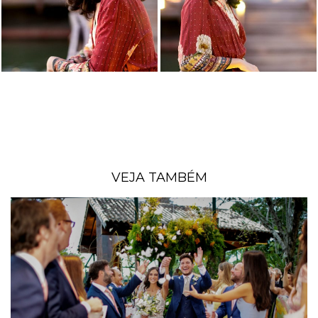
VEJA TAMBÉM