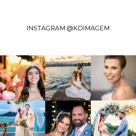
INSTAGRAM @KDIMAGEM