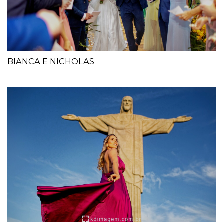
BIANCA E NICHOLAS