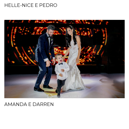
HELLE-NICE E PEDRO
AMANDA E DARREN