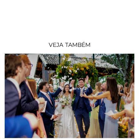
VEJA TAMBÉM