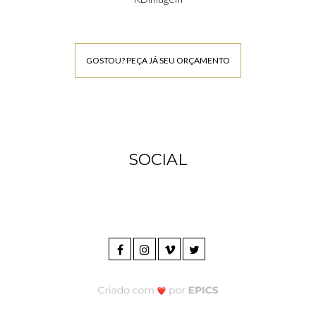
GOSTOU? PEÇA JÁ SEU ORÇAMENTO
SOCIAL