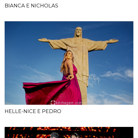
BIANCA E NICHOLAS
HELLE-NICE E PEDRO