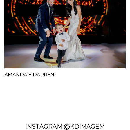
AMANDA E DARREN
INSTAGRAM @KDIMAGEM