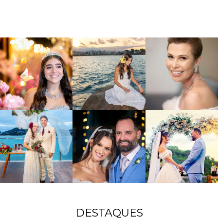
DESTAQUES