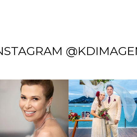
NSTAGRAM @KDIMAG