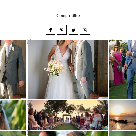
Compartilhe