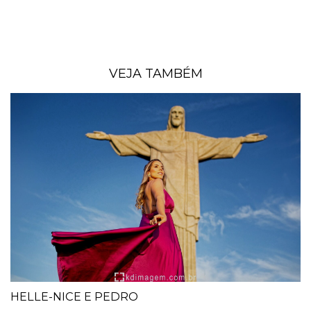
VEJA TAMBÉM
HELLE-NICE E PEDRO