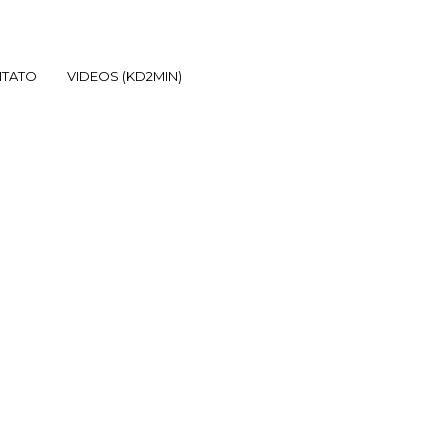
TATO
VIDEOS (KD2MIN)