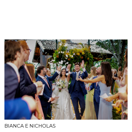
BIANCA E NICHOLAS