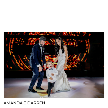
AMANDA E DARREN