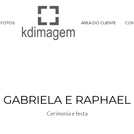
FOTOS
ÁREA DO CLIENTE
CON
GABRIELA E RAPHAEL
Cerimonia e festa