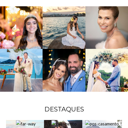
DESTAQUES