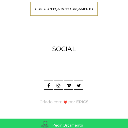
GOSTOU? PEÇA JÁ SEU ORÇAMENTO
SOCIAL
Pedir Orçamento