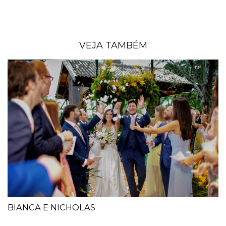
VEJA TAMBÉM
BIANCA E NICHOLAS