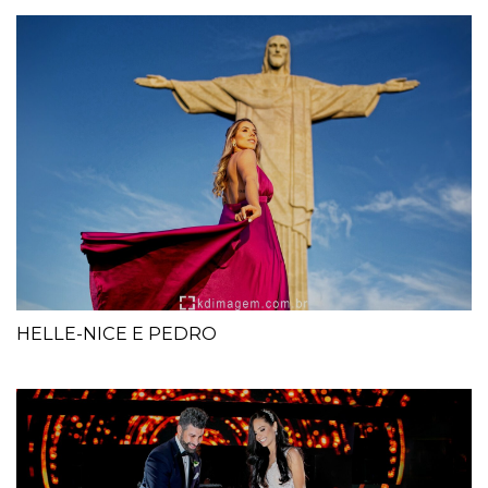
HELLE-NICE E PEDRO