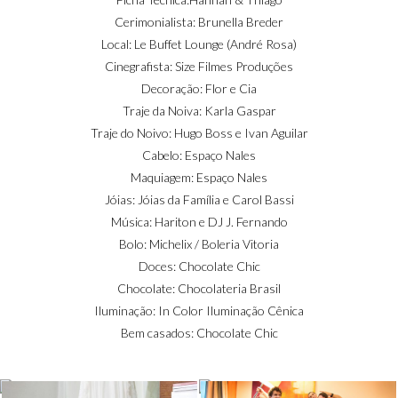
Cerimonialista: Brunella Breder
Local: Le Buffet Lounge (André Rosa)
Cinegrafista: Size Filmes Produções
Decoração: Flor e Cia
Traje da Noiva: Karla Gaspar
Traje do Noivo: Hugo Boss e Ivan Aguilar
Cabelo: Espaço Nales
Maquiagem: Espaço Nales
Jóias: Jóias da Família e Carol Bassi
Música: Hariton e DJ J. Fernando
Bolo: Michelix / Boleria Vitoria
Doces: Chocolate Chic
Chocolate: Chocolateria Brasil
Iluminação: In Color Iluminação Cênica
Bem casados: Chocolate Chic