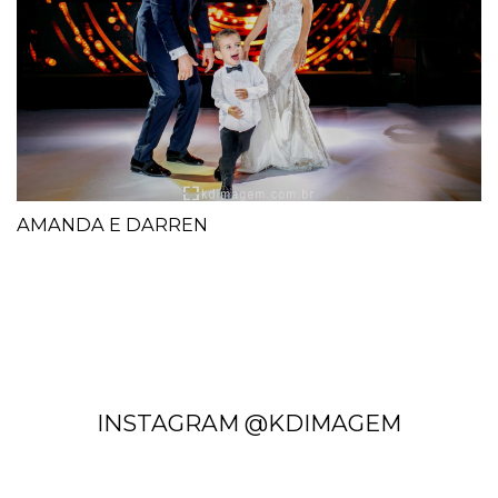
AMANDA E DARREN
INSTAGRAM @KDIMAGEM