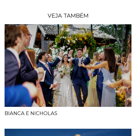
VEJA TAMBÉM
BIANCA E NICHOLAS