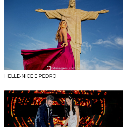
HELLE-NICE E PEDRO