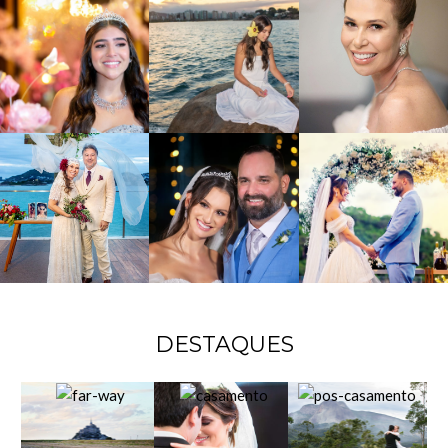
DESTAQUES