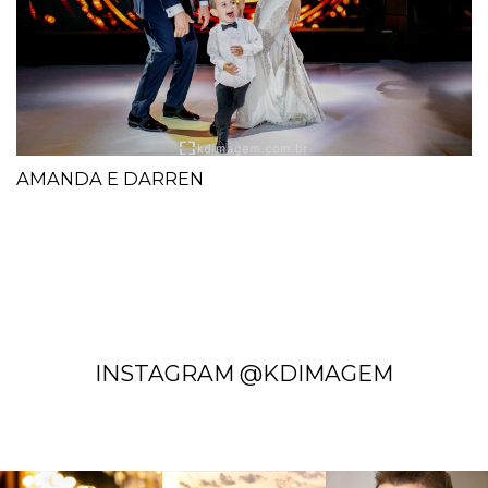
AMANDA E DARREN
INSTAGRAM @KDIMAGEM