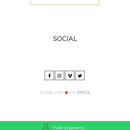
SOCIAL
Pedir Orçamento