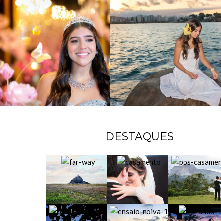
DESTAQUES