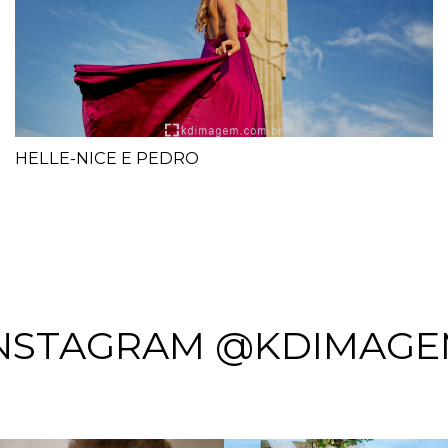
HELLE-NICE E PEDRO
NSTAGRAM @KDIMAG