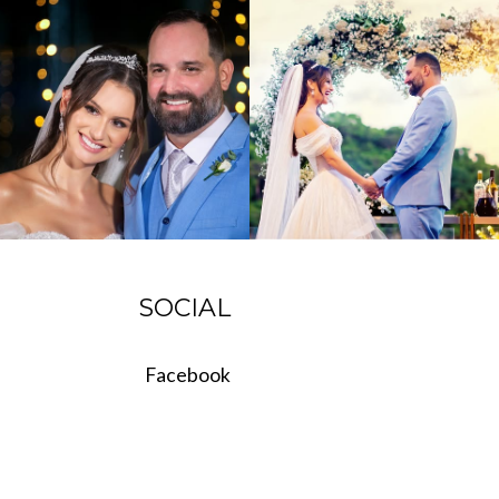
SOCIAL
Facebook