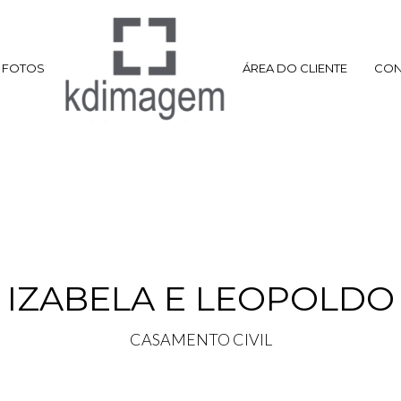
FOTOS
ÁREA DO CLIENTE
CON
IZABELA E LEOPOLDO
CASAMENTO CIVIL