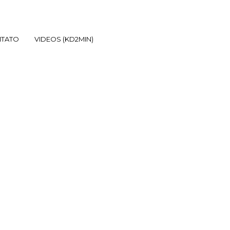
TATO
VIDEOS (KD2MIN)