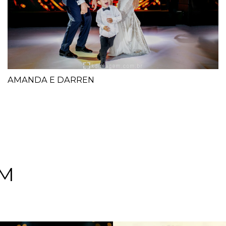
AMANDA E DARREN
EM