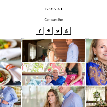
19/08/2021
Compartilhe