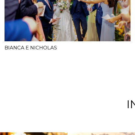
BIANCA E NICHOLAS
I