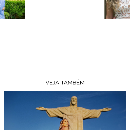
VEJA TAMBÉM