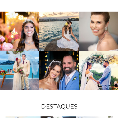
DESTAQUES