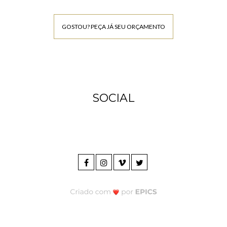
GOSTOU? PEÇA JÁ SEU ORÇAMENTO
SOCIAL