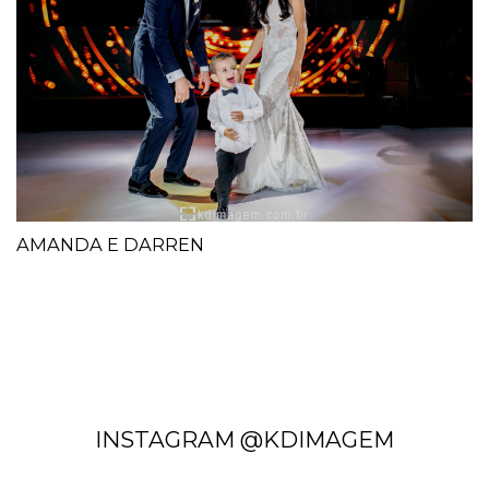
AMANDA E DARREN
INSTAGRAM @KDIMAGEM