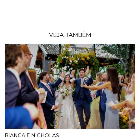
VEJA TAMBÉM
BIANCA E NICHOLAS