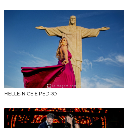
HELLE-NICE E PEDRO