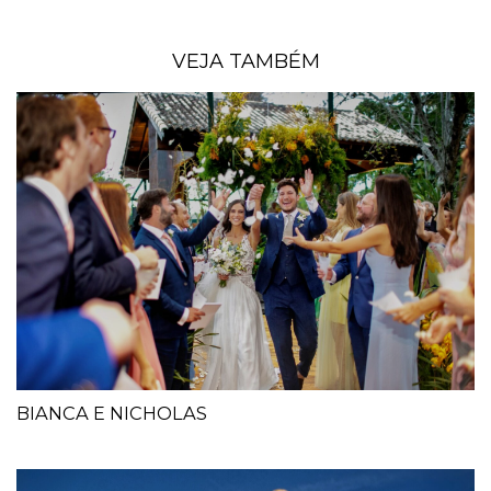
VEJA TAMBÉM
BIANCA E NICHOLAS