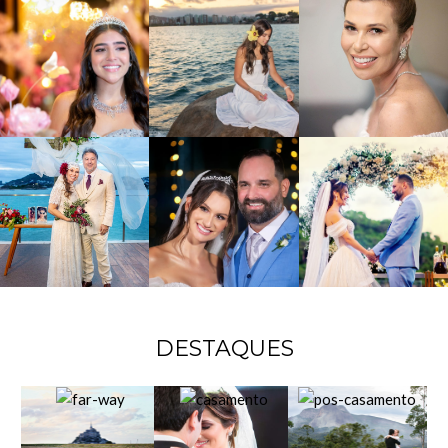
DESTAQUES