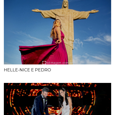
HELLE-NICE E PEDRO