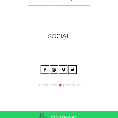
SOCIAL
Pedir Orçamento