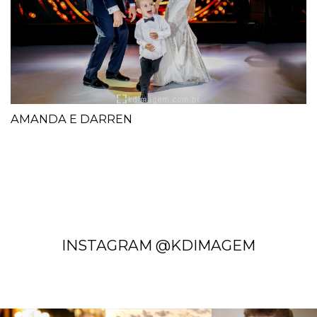
AMANDA E DARREN
INSTAGRAM @KDIMAGEM