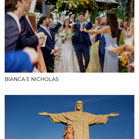
BIANCA E NICHOLAS