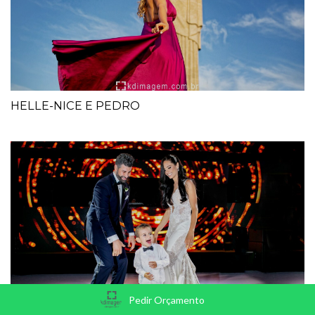
HELLE-NICE E PEDRO
Pedir Orçamento