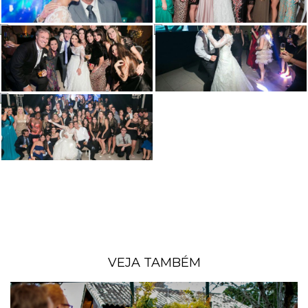
VEJA TAMBÉM