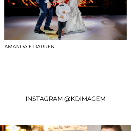
AMANDA E DARREN
INSTAGRAM @KDIMAGEM