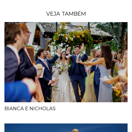
VEJA TAMBÉM
BIANCA E NICHOLAS