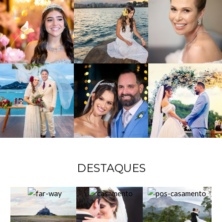
DESTAQUES