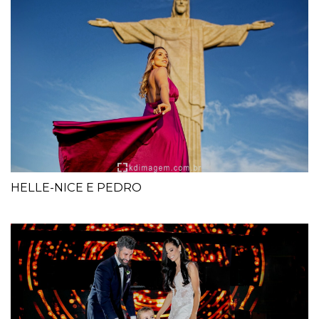
HELLE-NICE E PEDRO