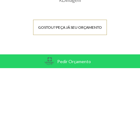
GOSTOU? PEÇA JÁ SEU ORÇAMENTO
Pedir Orçamento
SOCIAL