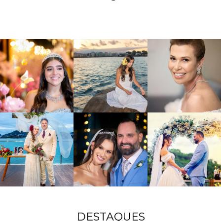
DESTAQUES