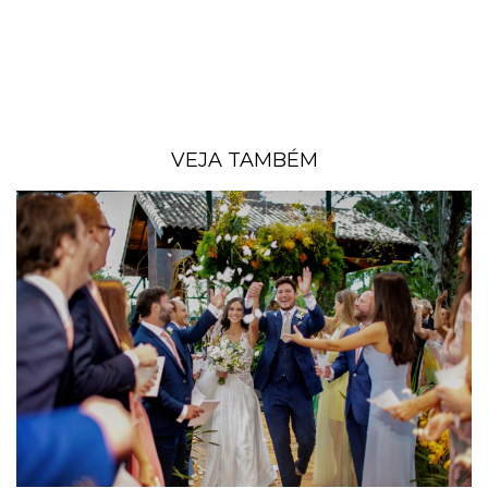
VEJA TAMBÉM