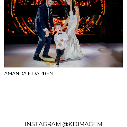
AMANDA E DARREN
INSTAGRAM @KDIMAGEM