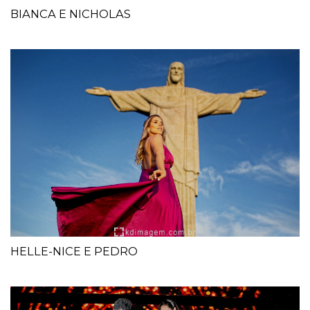
BIANCA E NICHOLAS
HELLE-NICE E PEDRO