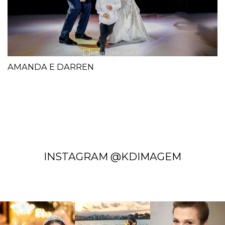
AMANDA E DARREN
INSTAGRAM @KDIMAGEM