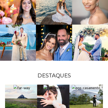
DESTAQUES