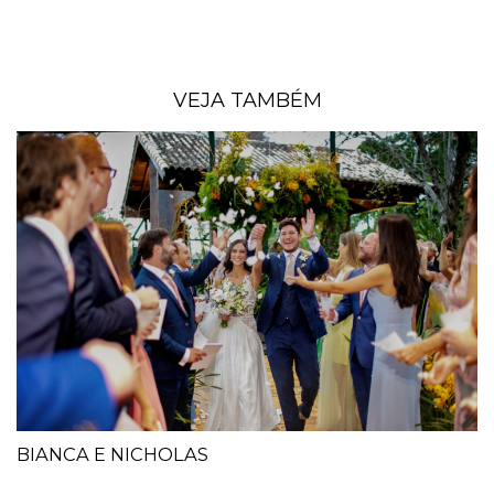
VEJA TAMBÉM
BIANCA E NICHOLAS