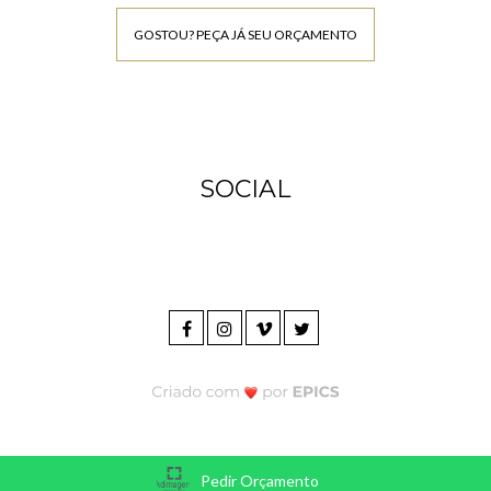
GOSTOU? PEÇA JÁ SEU ORÇAMENTO
SOCIAL
Pedir Orçamento