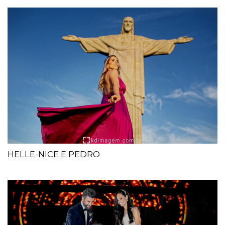
HELLE-NICE E PEDRO