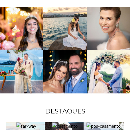
DESTAQUES