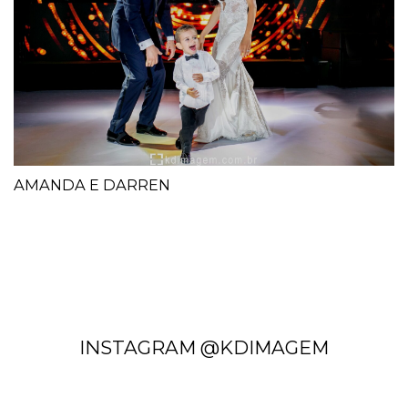
AMANDA E DARREN
INSTAGRAM @KDIMAGEM