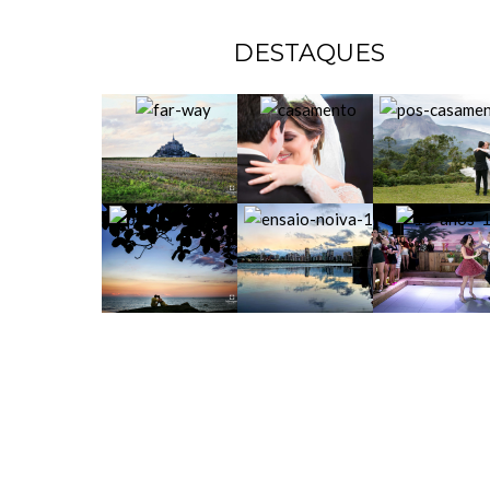
DESTAQUES