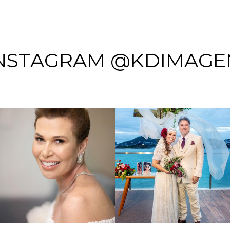
NSTAGRAM @KDIMAG