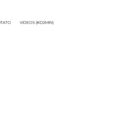
TATO
VIDEOS (KD2MIN)