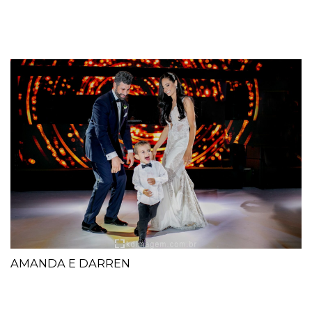
AMANDA E DARREN