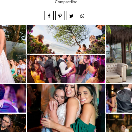
Compartilhe