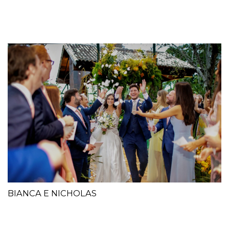
BIANCA E NICHOLAS