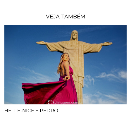
VEJA TAMBÉM
HELLE-NICE E PEDRO