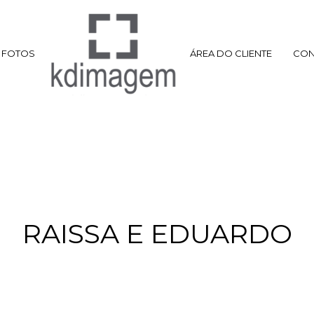
FOTOS
ÁREA DO CLIENTE
CON
RAISSA E EDUARDO