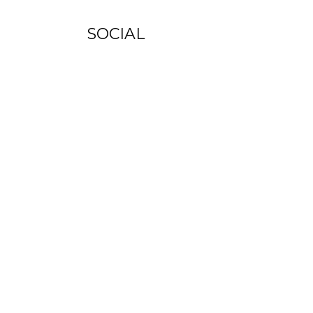
SOCIAL