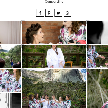
Compartilhe