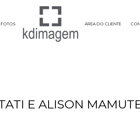
FOTOS
ÁREA DO CLIENTE
CON
TATI E ALISON MAMUT