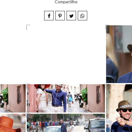
Compartilhe