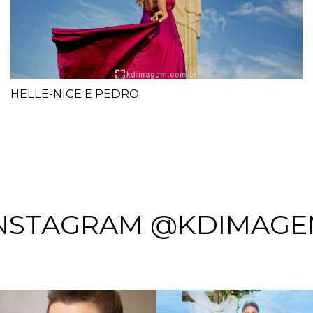
HELLE-NICE E PEDRO
NSTAGRAM @KDIMAG