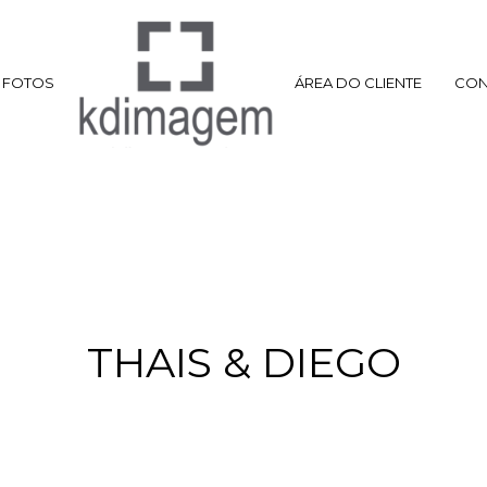
FOTOS
ÁREA DO CLIENTE
CON
THAIS & DIEGO