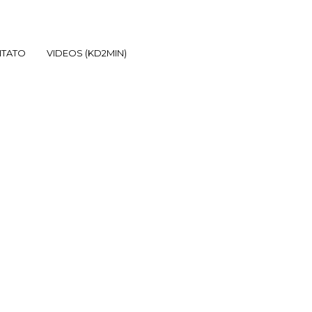
TATO
VIDEOS (KD2MIN)