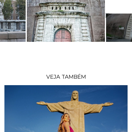
VEJA TAMBÉM