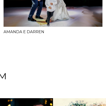
AMANDA E DARREN
EM