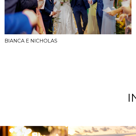
BIANCA E NICHOLAS
I