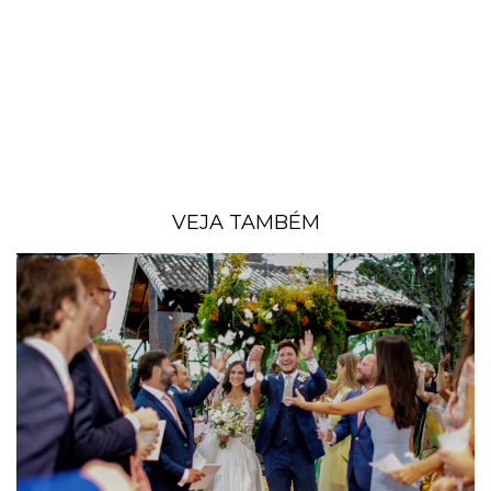
VEJA TAMBÉM