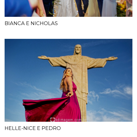
BIANCA E NICHOLAS
HELLE-NICE E PEDRO