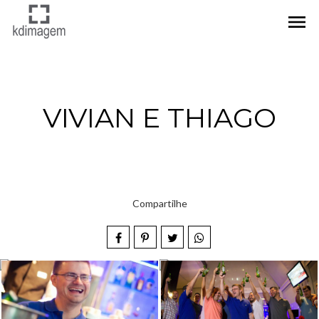
menu
VIVIAN E THIAGO
Compartilhe