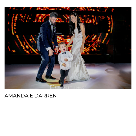
AMANDA E DARREN