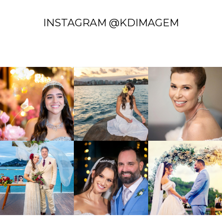
INSTAGRAM @KDIMAGEM