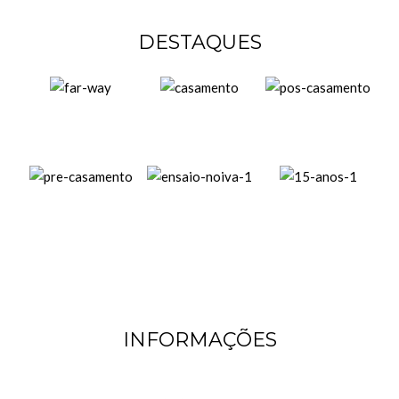
DESTAQUES
INFORMAÇÕES