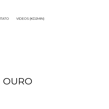
TATO
VIDEOS (KD2MIN)
E OURO