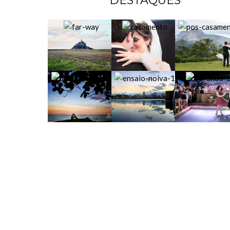
DESTAQUES