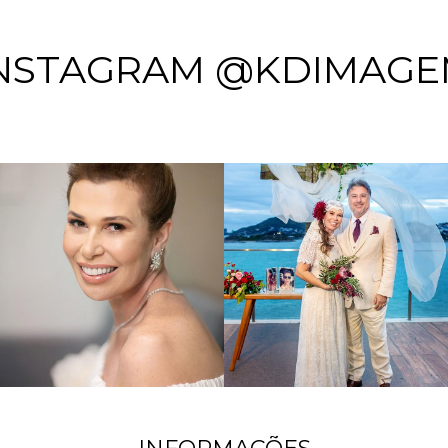
NSTAGRAM @KDIMAG