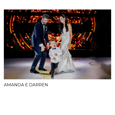
AMANDA E DARREN