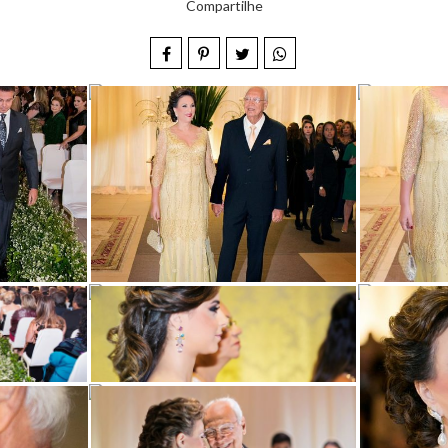
Compartilhe