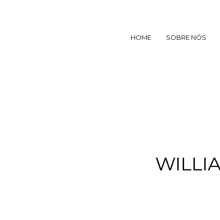
HOME
SOBRE NÓS
WILLI