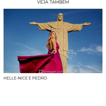
VEJA TAMBÉM
HELLE-NICE E PEDRO