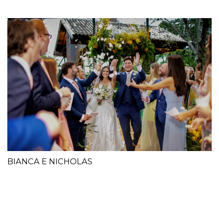
BIANCA E NICHOLAS