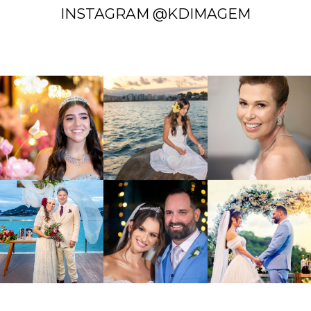
INSTAGRAM @KDIMAGEM