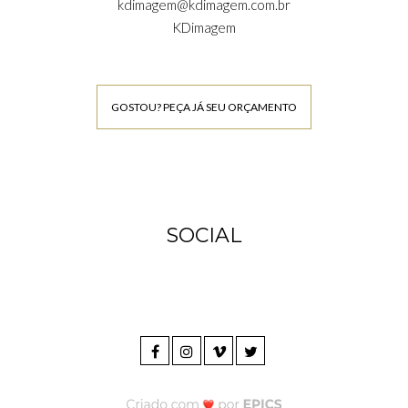
kdimagem@kdimagem.com.br
KDimagem
GOSTOU? PEÇA JÁ SEU ORÇAMENTO
SOCIAL