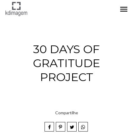
menu
30 DAYS OF
GRATITUDE
PROJECT
Compartilhe