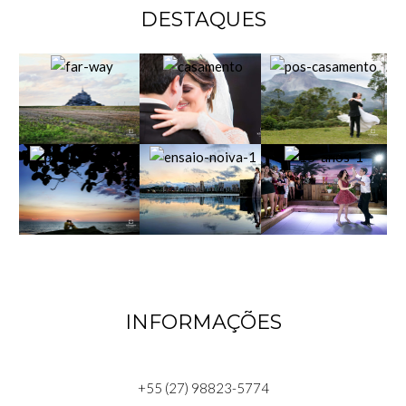
DESTAQUES
INFORMAÇÕES
+55 (27) 98823-5774