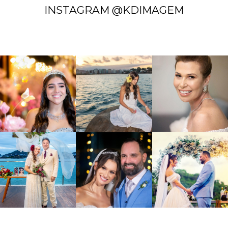
INSTAGRAM @KDIMAGEM