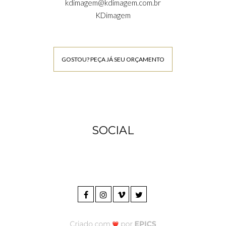
kdimagem@kdimagem.com.br
KDimagem
GOSTOU? PEÇA JÁ SEU ORÇAMENTO
SOCIAL