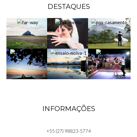
DESTAQUES
INFORMAÇÕES
+55 (27) 98823-5774