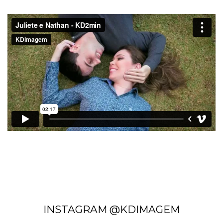
INSTAGRAM @KDIMAGEM