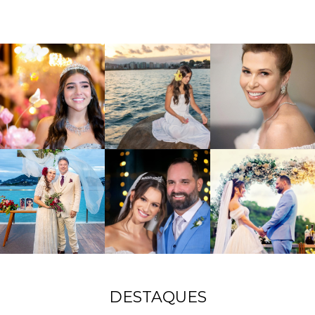
DESTAQUES