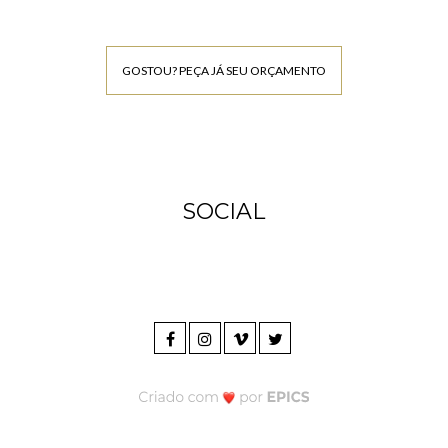
GOSTOU? PEÇA JÁ SEU ORÇAMENTO
SOCIAL