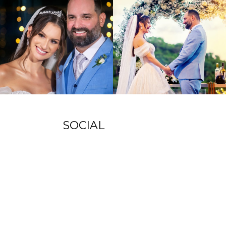
SOCIAL