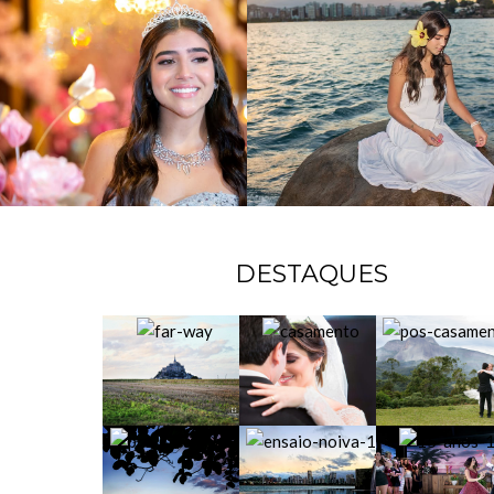
DESTAQUES